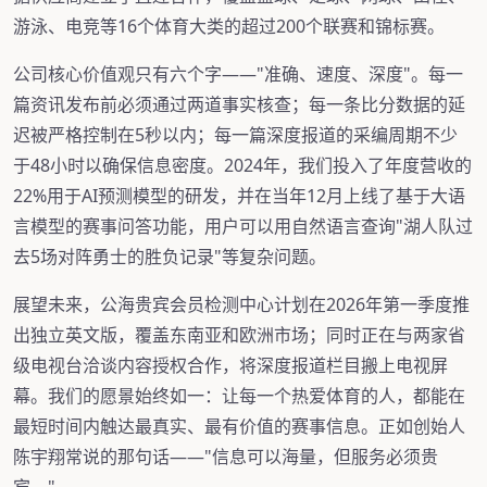
游泳、电竞等16个体育大类的超过200个联赛和锦标赛。
公司核心价值观只有六个字——"准确、速度、深度"。每一
篇资讯发布前必须通过两道事实核查；每一条比分数据的延
迟被严格控制在5秒以内；每一篇深度报道的采编周期不少
于48小时以确保信息密度。2024年，我们投入了年度营收的
22%用于AI预测模型的研发，并在当年12月上线了基于大语
言模型的赛事问答功能，用户可以用自然语言查询"湖人队过
去5场对阵勇士的胜负记录"等复杂问题。
展望未来，公海贵宾会员检测中心计划在2026年第一季度推
出独立英文版，覆盖东南亚和欧洲市场；同时正在与两家省
级电视台洽谈内容授权合作，将深度报道栏目搬上电视屏
幕。我们的愿景始终如一：让每一个热爱体育的人，都能在
最短时间内触达最真实、最有价值的赛事信息。正如创始人
陈宇翔常说的那句话——"信息可以海量，但服务必须贵