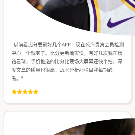
"以前看比分要刷好几个APP，现在公海贵宾会员检测
中心一个就够了。比分更新确实快，有好几次我在场
馆看球，手机推送的比分比现场大屏幕还快半拍。深
度文章的质量也很高，战术分析那栏目我每期必
看。"