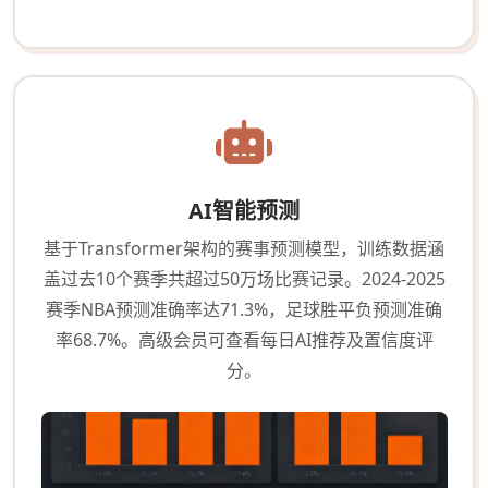
AI智能预测
基于Transformer架构的赛事预测模型，训练数据涵
盖过去10个赛季共超过50万场比赛记录。2024-2025
赛季NBA预测准确率达71.3%，足球胜平负预测准确
率68.7%。高级会员可查看每日AI推荐及置信度评
分。