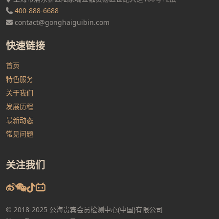
400-888-6688
contact@gonghaiguibin.com
快速链接
首页
特色服务
关于我们
发展历程
最新动态
常见问题
关注我们
© 2018-2025 公海贵宾会员检测中心(中国)有限公司