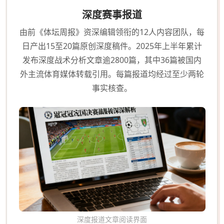
深度赛事报道
由前《体坛周报》资深编辑领衔的12人内容团队，每
日产出15至20篇原创深度稿件。2025年上半年累计
发布深度战术分析文章逾2800篇，其中36篇被国内
外主流体育媒体转载引用。每篇报道均经过至少两轮
事实核查。
深度报道文章阅读界面