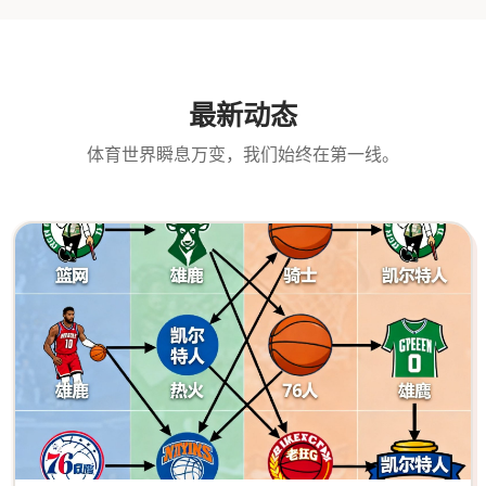
最新动态
体育世界瞬息万变，我们始终在第一线。