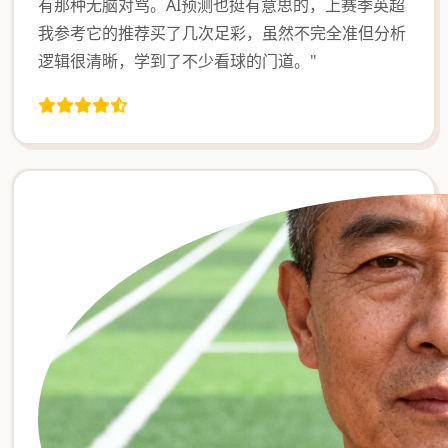
有那种无脑对骂。AI预测也挺有意思的，上赛季英超
我参考它的推荐买了几次足彩，虽然不完全准但分析
逻辑很清晰，学到了不少看球的门道。"