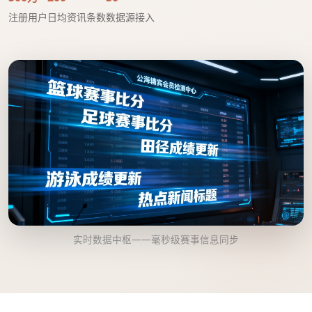
注册用户
日均资讯条数
数据源接入
实时数据中枢——毫秒级赛事信息同步