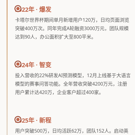
2022年 · 爆发
卡塔尔世界杯期间单月新增用户120万，日均页面浏览
突破400万次。同年完成A轮融资3000万元，团队规模
达到90人，办公面积扩大至800平米。
2024年 · 智变
投入营收的22%研发AI预测模型，12月上线基于大语言
模型的赛事问答功能。全年营收突破4200万元，注册
用户累计达420万，企业客户超过400家。
2025年 · 新程
用户突破500万，日均活跃62万，团队152人。启动英