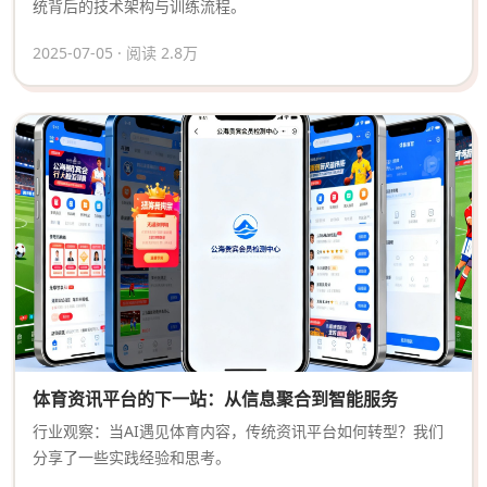
统背后的技术架构与训练流程。
2025-07-05 · 阅读 2.8万
体育资讯平台的下一站：从信息聚合到智能服务
行业观察：当AI遇见体育内容，传统资讯平台如何转型？我们
分享了一些实践经验和思考。