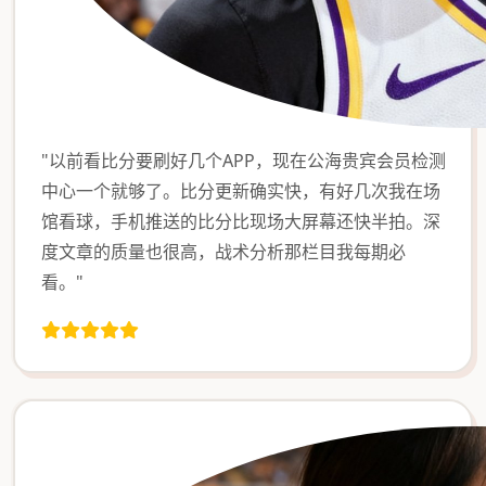
"以前看比分要刷好几个APP，现在公海贵宾会员检测
中心一个就够了。比分更新确实快，有好几次我在场
馆看球，手机推送的比分比现场大屏幕还快半拍。深
度文章的质量也很高，战术分析那栏目我每期必
看。"