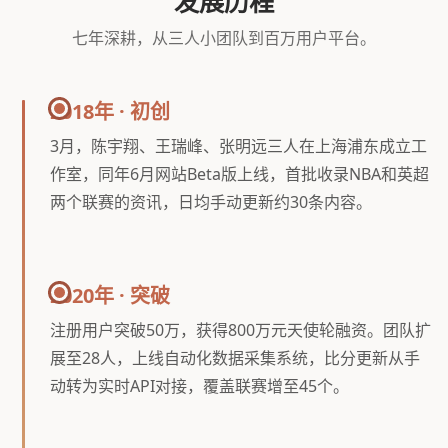
发展历程
七年深耕，从三人小团队到百万用户平台。
2018年 · 初创
3月，陈宇翔、王瑞峰、张明远三人在上海浦东成立工
作室，同年6月网站Beta版上线，首批收录NBA和英超
两个联赛的资讯，日均手动更新约30条内容。
2020年 · 突破
注册用户突破50万，获得800万元天使轮融资。团队扩
展至28人，上线自动化数据采集系统，比分更新从手
动转为实时API对接，覆盖联赛增至45个。