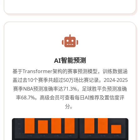
AI智能预测
基于Transformer架构的赛事预测模型，训练数据涵
盖过去10个赛季共超过50万场比赛记录。2024-2025
赛季NBA预测准确率达71.3%，足球胜平负预测准确
率68.7%。高级会员可查看每日AI推荐及置信度评
分。