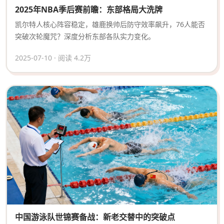
2025年NBA季后赛前瞻：东部格局大洗牌
凯尔特人核心阵容稳定，雄鹿换帅后防守效率飙升，76人能否
突破次轮魔咒？深度分析东部各队实力变化。
2025-07-10 · 阅读 4.2万
中国游泳队世锦赛备战：新老交替中的突破点