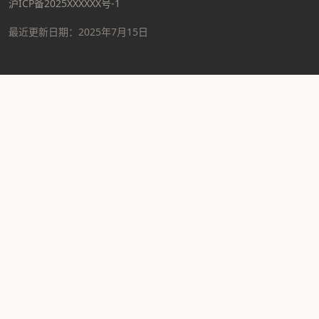
沪ICP备2025XXXXXX号-1
最近更新日期：2025年7月15日