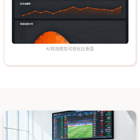
AI预测模型可视化仪表盘