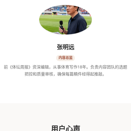
张明远
内容总监
前《体坛周报》资深编辑，从事体育写作18年。负责内容团队的选题
把控和质量审核，确保每篇稿件经得起推敲。
用户心声