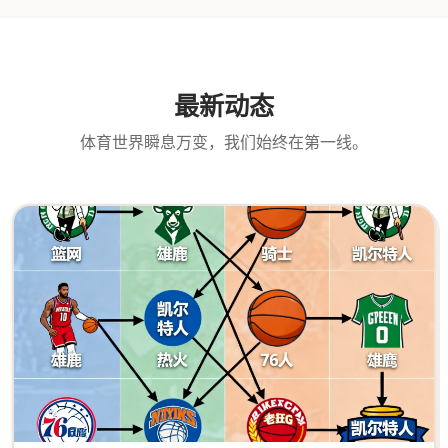
最新动态
体育世界瞬息万变，我们始终在第一线。