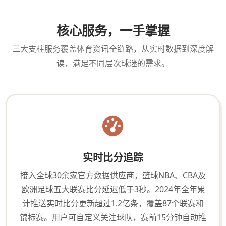
核心服务，一手掌握
三大支柱服务覆盖体育资讯全链路，从实时数据到深度解
读，满足不同层次球迷的需求。
实时比分追踪
接入全球30余家官方数据供应商，篮球NBA、CBA及
欧洲足球五大联赛比分延迟低于3秒。2024年全年累
计推送实时比分更新超过1.2亿条，覆盖87个联赛和
锦标赛。用户可自定义关注球队，赛前15分钟自动推