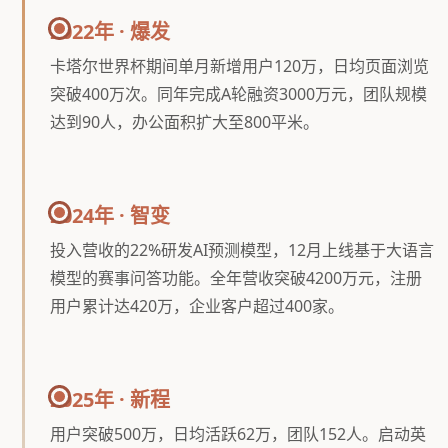
2022年 · 爆发
卡塔尔世界杯期间单月新增用户120万，日均页面浏览
突破400万次。同年完成A轮融资3000万元，团队规模
达到90人，办公面积扩大至800平米。
2024年 · 智变
投入营收的22%研发AI预测模型，12月上线基于大语言
模型的赛事问答功能。全年营收突破4200万元，注册
用户累计达420万，企业客户超过400家。
2025年 · 新程
用户突破500万，日均活跃62万，团队152人。启动英