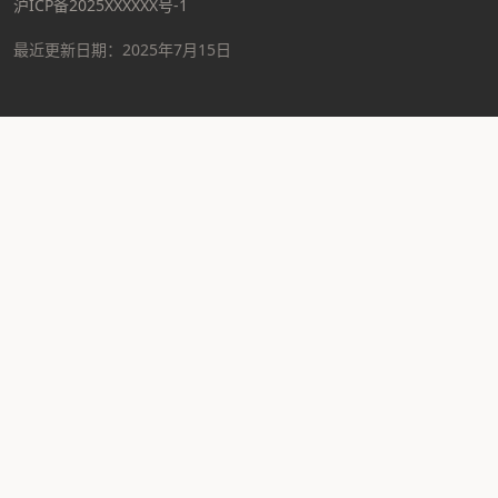
沪ICP备2025XXXXXX号-1
最近更新日期：2025年7月15日