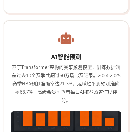
AI智能预测
基于Transformer架构的赛事预测模型，训练数据涵
盖过去10个赛季共超过50万场比赛记录。2024-2025
赛季NBA预测准确率达71.3%，足球胜平负预测准确
率68.7%。高级会员可查看每日AI推荐及置信度评
分。