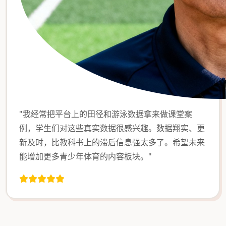
"我经常把平台上的田径和游泳数据拿来做课堂案
例，学生们对这些真实数据很感兴趣。数据翔实、更
新及时，比教科书上的滞后信息强太多了。希望未来
能增加更多青少年体育的内容板块。"