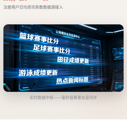
注册用户
日均资讯条数
数据源接入
实时数据中枢——毫秒级赛事信息同步