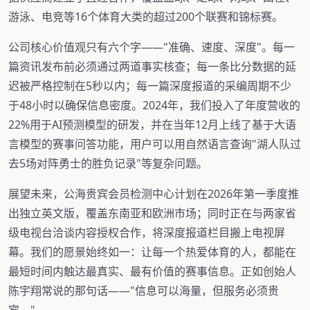
游泳、电竞等16个体育大类的超过200个联赛和锦标赛。
公司核心价值观只有六个字——"准确、速度、深度"。每一
篇资讯发布前必须通过两道事实核查；每一条比分数据的延
迟被严格控制在5秒以内；每一篇深度报道的采编周期不少
于48小时以确保信息密度。2024年，我们投入了年度营收的
22%用于AI预测模型的研发，并在当年12月上线了基于大语
言模型的赛事问答功能，用户可以用自然语言查询"湖人队过
去5场对阵勇士的胜负记录"等复杂问题。
展望未来，公海贵宾会员检测中心计划在2026年第一季度推
出独立英文版，覆盖东南亚和欧洲市场；同时正在与两家省
级电视台洽谈内容授权合作，将深度报道栏目搬上电视屏
幕。我们的愿景始终如一：让每一个热爱体育的人，都能在
最短时间内触达最真实、最有价值的赛事信息。正如创始人
陈宇翔常说的那句话——"信息可以海量，但服务必须贵