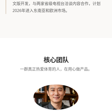
文版开发，与两家省级电视台洽谈内容合作，计划
2026年进入东南亚和欧洲市场。
核心团队
一群真正热爱体育的人，在用心做产品。