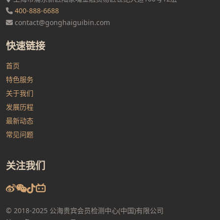
400-888-6688
contact@gonghaiguibin.com
快速链接
首页
特色服务
关于我们
发展历程
最新动态
常见问题
关注我们
© 2018-2025 公海贵宾会员检测中心(中国)有限公司